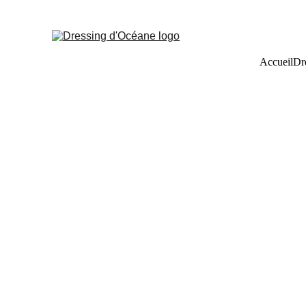
Accueil
Dr