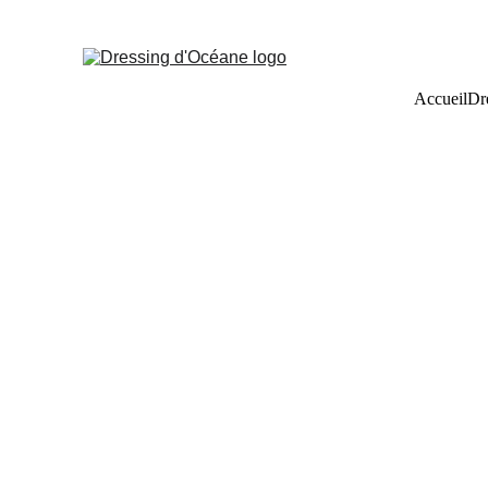
Accueil
Dr