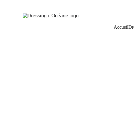
Accueil
Dr