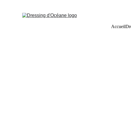
Accueil
Dr