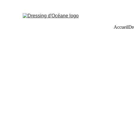
Accueil
Dr