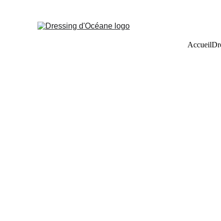
Accueil
Dr